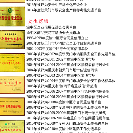
2013年被评为安全生产标准化三级企业
2014年度朝天门市场安全生产目标考核先进单位
渝中区企业信用促进会会员单位
渝中区商品交易市场协会会员市场
1998-1999年度渝中区守合同重信用企业
2002年度朝天门市场消防安全工作目标先进单位
2002-2003年度渝中区守合同重信用单位
2003年被评为2002年度朝天门市场消防安全工作先进单位
2003年被评为2001-2002年度渝中区文明市场
2004年被评为2004-2006年度渝中区消费者信得过企业
2004年被评为重庆市朝天门市场十佳诚信商场
2005年被评为2003-2004年度渝中区文明市场
2005年被评为2004年度朝天门市场安全治安工作达标单位
2005年被评为重庆市"渝商千店重诚信"示范店
2006年被评为2006-2007年度渝中区守合同重信用企业
2006年被评为2006-2008年度渝中区消费者信得过企业
2008年被评为2008年度渝中区守合同重信用单位
2008年被评为2008年度渝中区消防安全工作优胜单位
2009年被评为1999-2009年度朝天门市场十年贡献奖
2010年被评为2009-2010年度重庆市守合同重信用单位
2010年被评为2009年度朝天门市场安全工作先进单位
2011年被评为2010年度渝中区消防工作先进单位