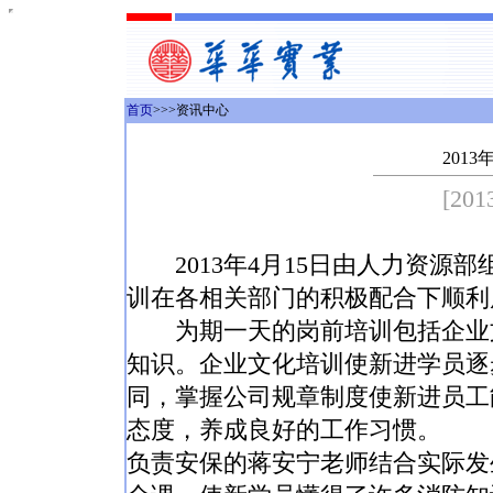
首页
>>>资讯中心
201
[201
2013年4月15日由人力资源部
训在各相关部门的积极配合下顺利
为期一天的岗前培训包括企业文
知识。企业文化培训使新进学员逐
同，掌握公司规章制度使新进员工
态度，养成良好的工作习惯。
负责安保的蒋安宁老师结合实际发