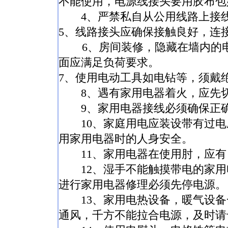
不能使用，电源线接头要用胶布
4、严禁私自从公用线路上接
5、线路接头应确保接触良好，连
6、房间装修，隐藏在墙内的电
面应满足负荷要求。
7、使用电动工具如电钻等，须戴
8、遇有家用电器着火，应先
9、家用电器接线必须确保正确
10、家庭用电应装设带有过电
用家用电器时的人身安全。
11、家用电器在使用肘，应有
12、湿手不能触摸带电的家用
进行家用电器修理必须先停电源
13、家用电热设备，暖气设备
通风，千方不能拉合电源，及时