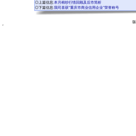
◎上篇信息:
本月棉纱行情回顾及后市简析
◎下篇信息:
我司喜获“重庆市商业信用企业”荣誉称号
版