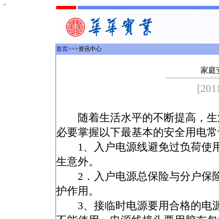
首页
>>>资讯中心
家庭
[201
随着生活水平的不断提高，生活
必要掌握以下最基本的安全用电常
1、入户电源线避免过负荷使用
生意外。
2．入户电源总保险与分户保险
护作用。
3、接临时电源要用合格的电源